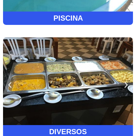
PISCINA
DIVERSOS