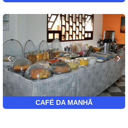
CAFÉ DA MANHÃ