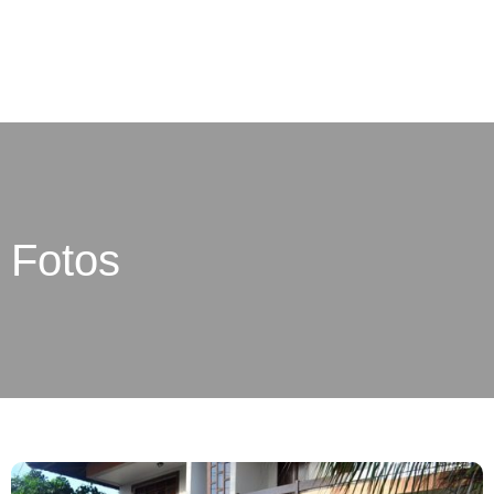
Fotos