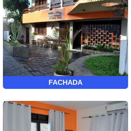
FACHADA