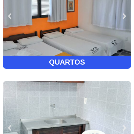
QUARTOS