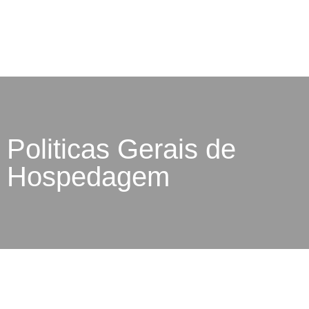
Politicas Gerais de
Hospedagem