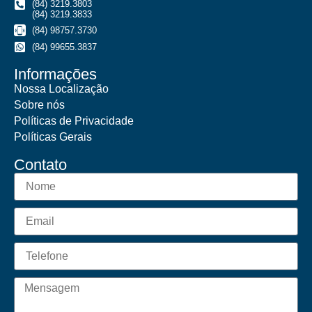
(84) 3219.3803
(84) 3219.3833
(84) 98757.3730
(84) 99655.3837
Informações
Nossa Localização
Sobre nós
Políticas de Privacidade
Políticas Gerais
Contato