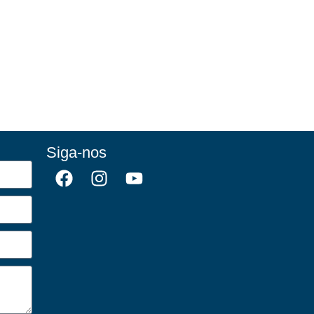
Siga-nos