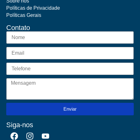
Sobre nós
Políticas de Privacidade
Políticas Gerais
Contato
Enviar
Siga-nos