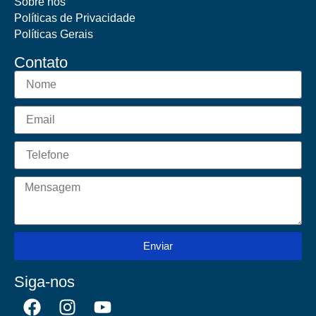
Sobre nós
Políticas de Privacidade
Políticas Gerais
Contato
Enviar
Siga-nos