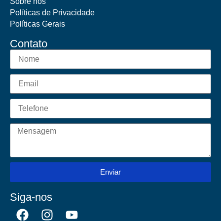
Sobre nós
Políticas de Privacidade
Políticas Gerais
Contato
Enviar
Siga-nos