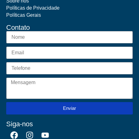
Sobre nós
Políticas de Privacidade
Políticas Gerais
Contato
Enviar
Siga-nos