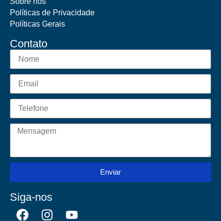
Sobre nós
Políticas de Privacidade
Políticas Gerais
Contato
Enviar
Siga-nos