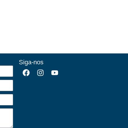
Siga-nos