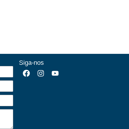
Siga-nos