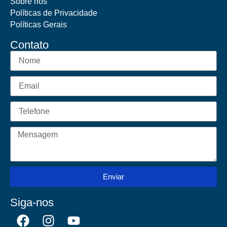
Sobre nós
Políticas de Privacidade
Políticas Gerais
Contato
Enviar
Siga-nos