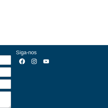
Siga-nos