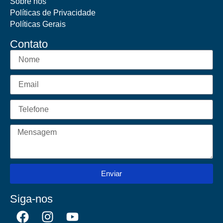
Sobre nós
Políticas de Privacidade
Políticas Gerais
Contato
Enviar
Siga-nos