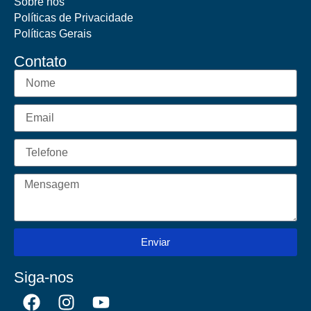
Sobre nós
Políticas de Privacidade
Políticas Gerais
Contato
Enviar
Siga-nos