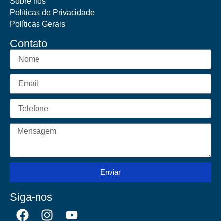
Sobre nós
Políticas de Privacidade
Políticas Gerais
Contato
Enviar
Siga-nos