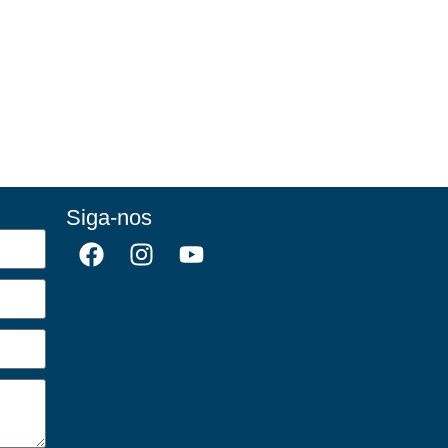
Siga-nos