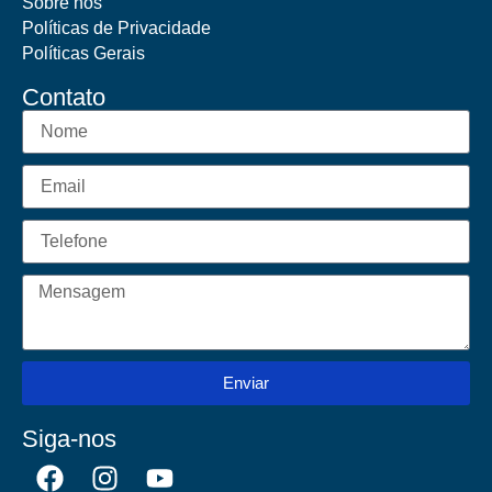
Sobre nós
Políticas de Privacidade
Políticas Gerais
Contato
Enviar
Siga-nos