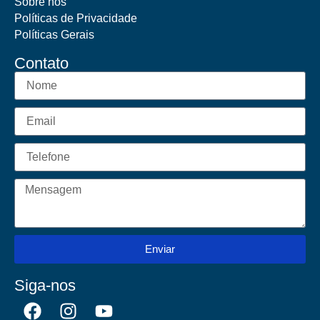
Sobre nós
Políticas de Privacidade
Políticas Gerais
Contato
Enviar
Siga-nos