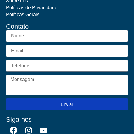
Sobre nós
Políticas de Privacidade
Políticas Gerais
Contato
Enviar
Siga-nos