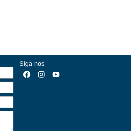
Siga-nos