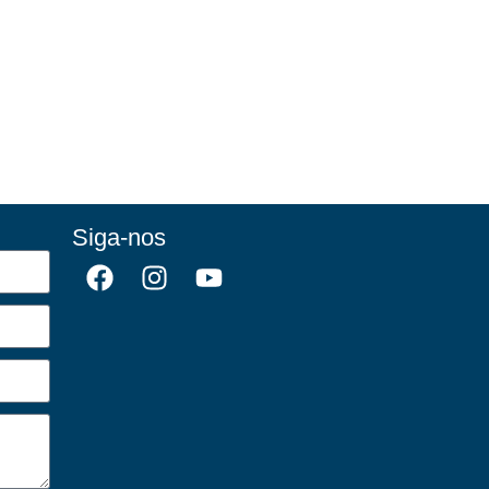
Siga-nos