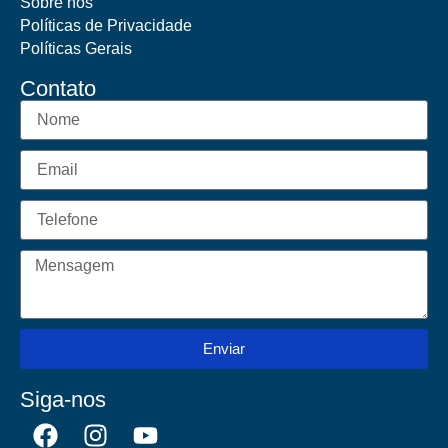
Sobre nós
Políticas de Privacidade
Políticas Gerais
Contato
Enviar
Siga-nos