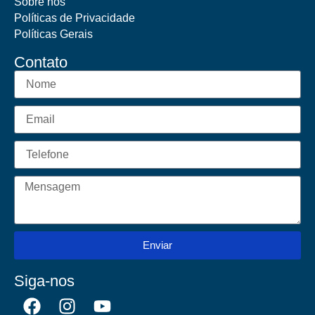
Sobre nós
Políticas de Privacidade
Políticas Gerais
Contato
Enviar
Siga-nos