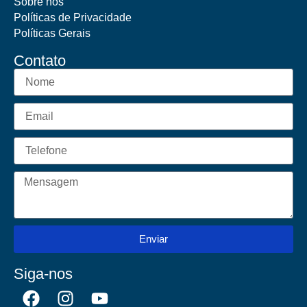
Sobre nós
Políticas de Privacidade
Políticas Gerais
Contato
Enviar
Siga-nos