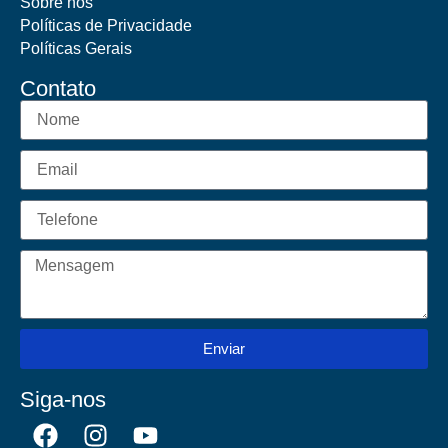
Sobre nós
Políticas de Privacidade
Políticas Gerais
Contato
Enviar
Siga-nos