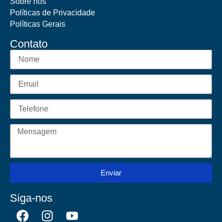
Sobre nós
Políticas de Privacidade
Políticas Gerais
Contato
Enviar
Siga-nos