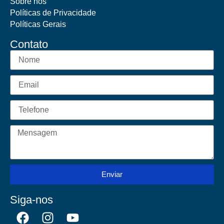
Sobre nós
Políticas de Privacidade
Políticas Gerais
Contato
Enviar
Siga-nos