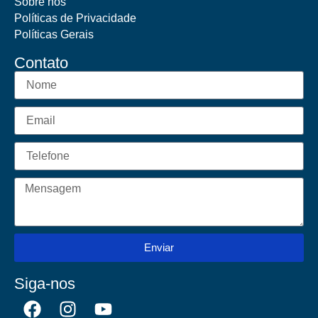
Sobre nós
Políticas de Privacidade
Políticas Gerais
Contato
Enviar
Siga-nos